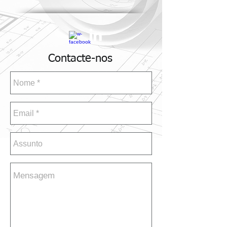
Contacte-nos